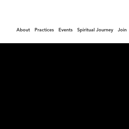
About
Practices
Events
Spiritual Journey
Join