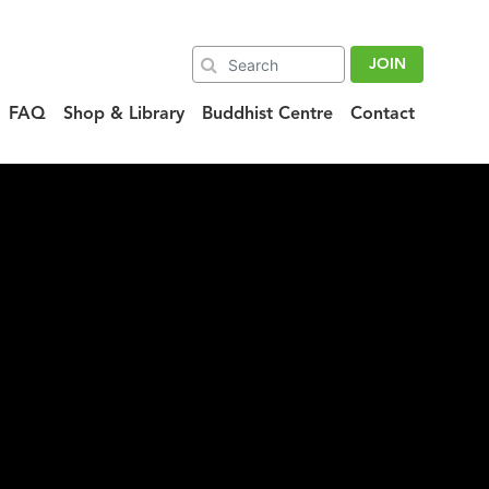
JOIN
FAQ
Shop & Library
Buddhist Centre
Contact