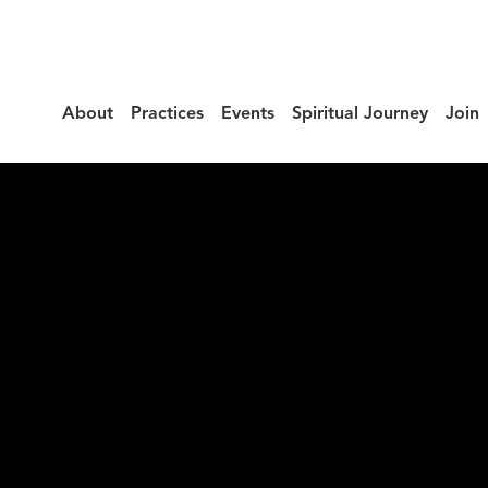
About
Practices
Events
Spiritual Journey
Join